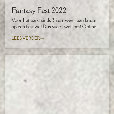
Fantasy Fest 2022
Voor het eerst sinds 3 jaar weer een kraam
op een festival! Dus wees welkom! Online ...
LEES VERDER