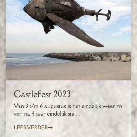
Castlefest 2023
Van 3 t/m 6 augustus is het eindelijk weer zo
ver: na 4 jaar eindelijk sta ...
LEES VERDER