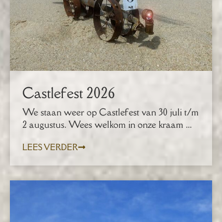
Castlefest 2026
We staan weer op Castlefest van 30 juli t/m
2 augustus. Wees welkom in onze kraam ...
LEES VERDER