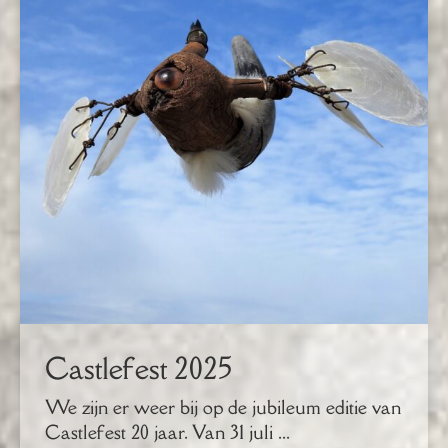
Castlefest 2025
We zijn er weer bij op de jubileum editie van
Castlefest 20 jaar. Van 31 juli ...