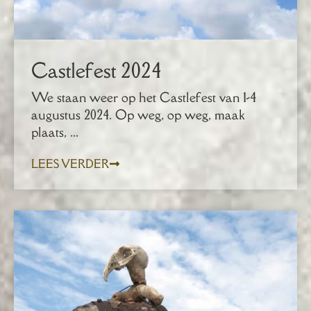
Castlefest 2024
We staan weer op het Castlefest van 1-4
augustus 2024. Op weg, op weg, maak
plaats, ...
LEES VERDER