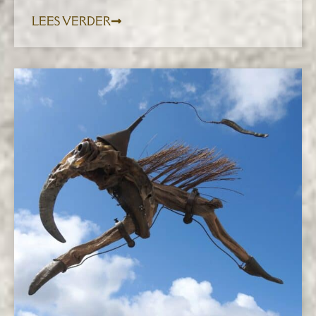
LEES VERDER