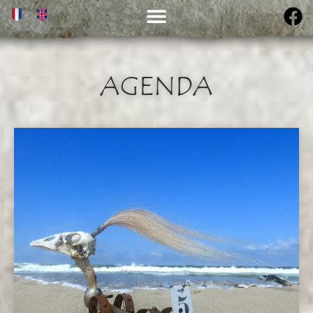
AGENDA