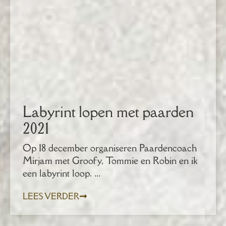
Labyrint lopen met paarden
2021
Op 18 december organiseren Paardencoach
Mirjam met Groofy, Tommie en Robin en ik
een labyrint loop. ...
LEES VERDER