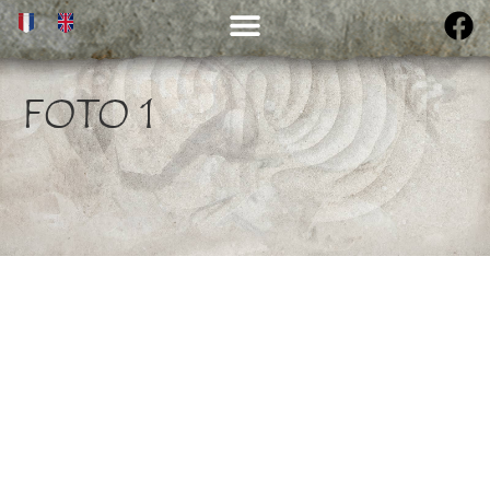
FOTO 1