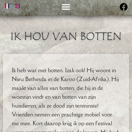
IK HOU VAN BOTTEN
Ik heb wat met botten. Izak ook! Hij woont in
Nieu Bethesda in de Karoo (Zuid-Afrika). Hij
maakt van alles van botten, die hij in de
woestijn vindt en van botten van zijn
huisdieren, als ze dood zijn tenminste!
Vrienden nemen een prachtige mobiel voor
me mee. Kort daarop krijg ik op een festival