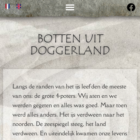
BOTTEN UIT
DOGGERLAND
Langs de randen van het ijs leefden de meeste
van ons: de grote 4-poters. Wij aten en we
werden gegeten en alles was goed. Maar toen
werd alles anders. Het ijs verdween naar het
noorden. De zeespiegel steeg, het land
verdween. En uiteindelijk kwamen onze levens