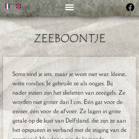
ZEEBOONTJE
Soms vind je iets, maar je weet niet wat: kleine,
witte rondjes. Je gebruikt ze als oogjes. Bij
nader inzien zijn het skeletten van zeeëgels. Ze
worden niet groter dan 1 cm. Eén gat voor de
invoer, één voor de afvoer. Ze lagen in grote
getale op de kust van Delftland, die zijn ze aan
het opspuiten in verband met de stijging van de